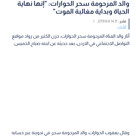
والد المرحومة سحر الحوارات: "إنها نهاية
الحياة وبداية مغالبة الموت"
نشر :
14:31 2019/6/6
|
الأردن
أثار والد الفتاة المرحومة سحر الحوارات، حزن الكثير من رواد مواقع
التواصل الاجتماعي في الاردن، بعد حديثه عن ابنته صباح الخميس.
وقال يعقوب الحوارات، والد المرحومة سحر، في تدوينة عبر حسابه