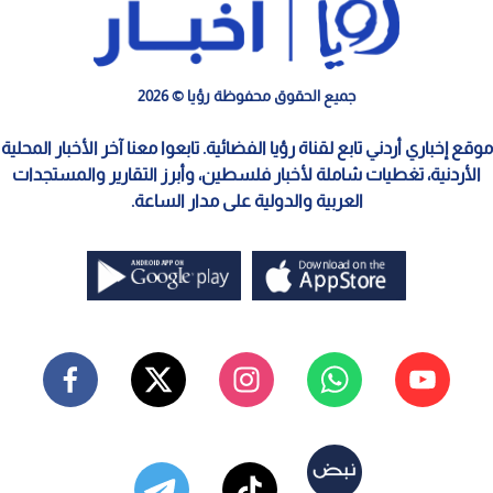
جميع الحقوق محفوظة رؤيا © 2026
موقع إخباري أردني تابع لقناة رؤيا الفضائية. تابعوا معنا آخر الأخبار المحلية
الأردنية، تغطيات شاملة لأخبار فلسطين، وأبرز التقارير والمستجدات
العربية والدولية على مدار الساعة.