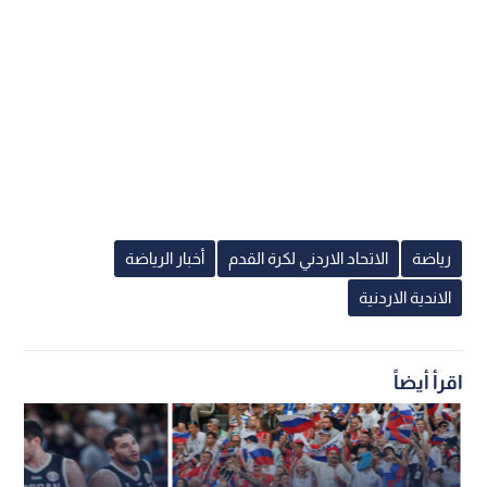
رياضة
الاتحاد الاردني لكرة القدم
أخبار الرياضة
الاندية الاردنية
اقرأ أيضاً