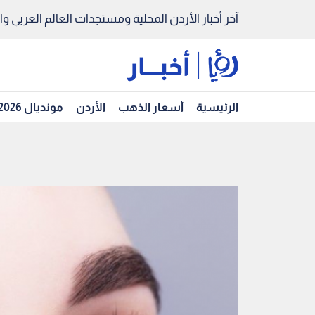
آخر أخبار الأردن المحلية ومستجدات العالم العربي والد
الرئيسية
أسعار الذهب
الأردن
مونديال 2026