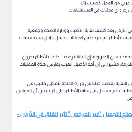
ب عربي من العمل كطبيب زائر
 إجراء أي عمليات في المستشفيات
ي الأردن بعد كشف نقابة الأطباء ووزارة الصحة وجمعية
 ممارسة أطباء غير مرخصين لعمليات تجميل داخل مستشفيات
 محمد حسن الطراونة، إن النقابة رصدت حالات لأطباء يجرون
لازمة، مشيرا إلى أن أحد الأطباء العرب يمارس هذه العمليات
 أن النقابة رفضت طلبا من وزارة الصحة لتمكين طبيب من
لطبيب غير مسجل في نقابة الأطباء، على الرغم من أن القوانين
مي.
اع التجميل "غير المرخص" تثير القلق في الأردن -