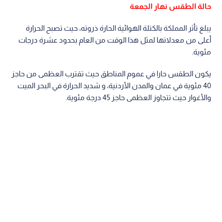
حالة الطقس نهار الجمعة​
يبلغ تأثر المملكة بالكتلة الهوائية الحارة ذروته، حيث تصبح الحرارة
أعلى من معدلاتها لمثل هذا الوقت من العام بحدود عشرة درجات
مئوية.
يكون الطقس حارا في عموم المناطق حيث تقترب العظمى من حاجز
40 مئوية في عمان والمدن الأردنية، و شديد الحرارة في البحر الميت
والأغوار حيث تتجاوز العظمى حاجز 45 درجة مئوية.