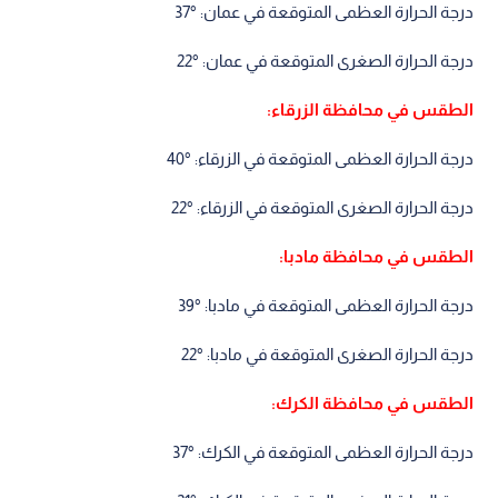
درجة الحرارة العظمى المتوقعة في عمان: °37
درجة الحرارة الصغرى المتوقعة في عمان: °22
الطقس في محافظة الزرقاء:
درجة الحرارة العظمى المتوقعة في الزرقاء: °40
درجة الحرارة الصغرى المتوقعة في الزرقاء: °22
الطقس في محافظة مادبا:
درجة الحرارة العظمى المتوقعة في مادبا: °39
درجة الحرارة الصغرى المتوقعة في مادبا: °22
الطقس في محافظة الكرك:
درجة الحرارة العظمى المتوقعة في الكرك: °37