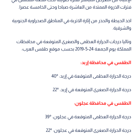
فترات الذروة الممتدة من العاشرة صباحا وحتى الخامسة عصرا.
اخذ الحيطة والحذر من إثارة الاتربة في المناطق الصحراوية الجنوبية
والشرقية.
وتاليا درجات الحرارة العظمى والصغرى المتوقعة في محافظات
المملكة يوم الجمعة 24-5-2019 بحسب موقع طقس العرب:
الطقس في محافظة إربد:
درجة الحرارة العظمى المتوقعة في إربد: °40
درجة الحرارة الصغرى المتوقعة في إربد: °22
الطقس في محافظة عجلون:
درجة الحرارة العظمى المتوقعة في عجلون: °39
درجة الحرارة الصغرى المتوقعة في عجلون: °22