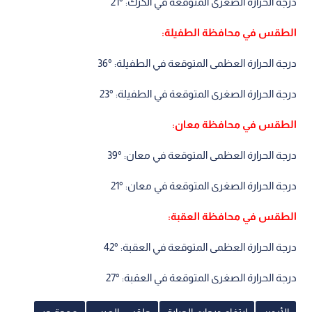
درجة الحرارة الصغرى المتوقعة في الكرك: °21
الطقس في محافظة الطفيلة:
درجة الحرارة العظمى المتوقعة في الطفيلة: °36
درجة الحرارة الصغرى المتوقعة في الطفيلة: °23
الطقس في محافظة معان:
درجة الحرارة العظمى المتوقعة في معان: °39
درجة الحرارة الصغرى المتوقعة في معان: °21
الطقس في محافظة العقبة:
درجة الحرارة العظمى المتوقعة في العقبة: °42
درجة الحرارة الصغرى المتوقعة في العقبة: °27