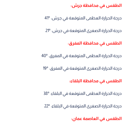
الطقس في محافظة جرش:
درجة الحرارة العظمى المتوقعة في جرش: °41
درجة الحرارة الصغرى المتوقعة في جرش: °21
الطقس في محافظة المفرق:
درجة الحرارة العظمى المتوقعة في المفرق: °40
درجة الحرارة الصغرى المتوقعة في المفرق: °19
الطقس في محافظة البلقاء:
درجة الحرارة العظمى المتوقعة في البلقاء: °38
درجة الحرارة الصغرى المتوقعة في البلقاء: °22
الطقس في العاصمة عمان: