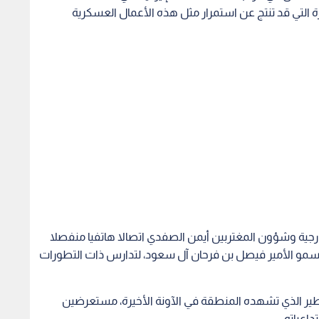
 التي قد تنتج عن استمرار مثل هذه الأعمال العسكرية
ارجية وشؤون المغتربين أيمن الصفدي اتصالا هاتفيا منفصلا
، سمو الأمير فيصل بن فرحان آل سعود، لتدارس ذات التطورات
لخطير الذي تشهده المنطقة في الآونة الأخيرة، مستعرضين
اعياته.