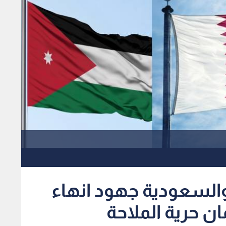
والسعودية جهود انهاء
ن حرية الملاحة