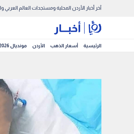
آخر أخبار الأردن المحلية ومستجدات العالم العربي والد
الرئيسية
أسعار الذهب
الأردن
مونديال 2026