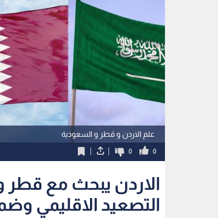
علم الاردن و قطر و السعودية
0
0
الاردن يبحث مع قطر 
التصعيد الاقليمي وضما