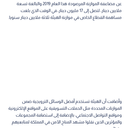
عن مضاعفة الموازنة المرصودة هذا العام 2019 والبالغة تسعة
ملايين دينار، لتصل إلى 17 مليون دينار، في الوقت الذي بلغت
مساهمة القطاع الخاص في موازنة الهيئة ثلاثة ملايين دينار سنويا.
وأضافت أن الهيئة تستخدم أفضل الوسائل الترويجية ضمن
الموازنات المحددة مثل الحملات التسويقية على المواقع الإلكترونية
ومواقع التواصل الاجتماعي، بالإضافة إلى استضافة المجموعات
والمؤثرين الذين نقلوا مشهد المناخ الآمن في المملكة لمتابعيهم