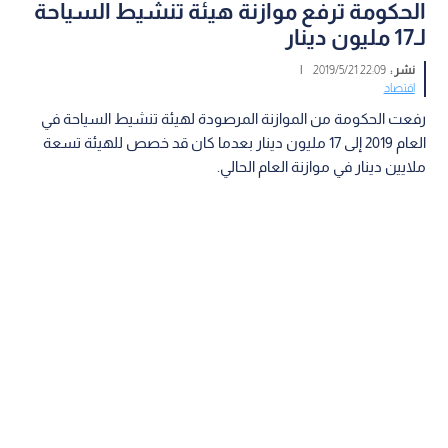
الحكومة ترفع موازنة هيئة تنشيط السياحة
لـ17 مليون دينار
نشر :
22:09 2019/5/21
|
اقتصاد
رفعت الحكومة من الموازنة المرصودة لهيئة تنشيط السياحة في
العام 2019 إلى 17 مليون دينار بعدما كان قد خصص للهيئة تسعة
ملايين دينار في موازنة العام الحالي.