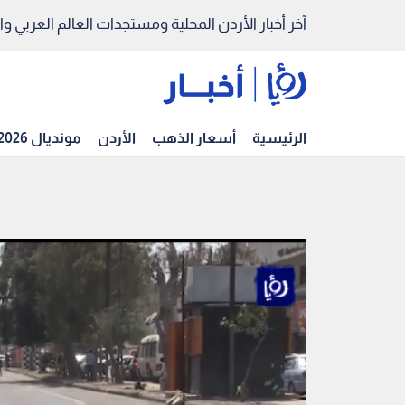
آخر أخبار الأردن المحلية ومستجدات العالم العربي والد
الرئيسية
أسعار الذهب
الأردن
مونديال 2026