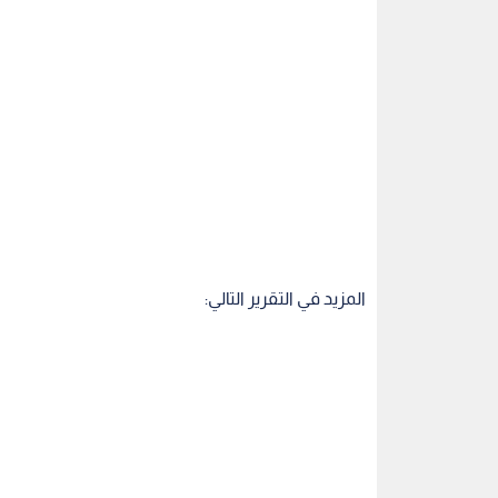
المزيد في التقرير التالي: