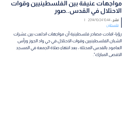
مواجهات عنيفة بين الفلسطينيين وقوات
الاحتلال في القدس..صور
نشر :
10:44 2014/10/24
|
فلسطين
رؤيا- افادت مصادر فلسطينية أن مواجهات اندلعت بين عشرات
الشبان الفلسطينيين وقوات الاحتلال في حي واد الجوز ورأس
العامود بالقدس المحتلة ، بعد انتهاء صلاة الجمعة في المسجد
الاقصى المبارك".