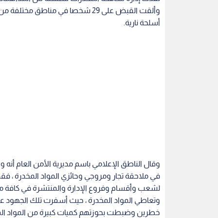
أسلحة نارية.
وقال الناطق الإعلامي باسم مديرية الأمن العام أنه
في ملاحقة تجار ومروجي وحائزي المواد المخدرة ، فقد
لشعب وأقسام وفروع الإدارة والمنتشرة في كافة 
خطرين وضبطت بحوزتهم كميات كبيرة من المواد المخدرة و 8 أسل