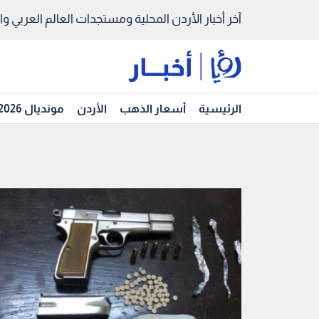
آخر أخبار الأردن المحلية ومستجدات العالم العربي والد
الرئيسية
أسعار الذهب
الأردن
مونديال 2026