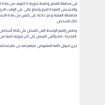
والحشيش المعدة للبيع ومبلغ مالي ، في الوقت ال
ذلك الشخص.
وضمن إقليم الوسط القي القبض على ثلاثة أشخاص دا
المخدرة ، كما وألقي القبض على آخر بحوزته كمية من 
جرى تحويل كافة المقبوض عليهم لمدعي عام محكمة 