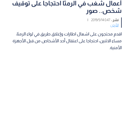
أعمال شغب في الرمثا احتجاجا على توقيف
شخص.. صور
نشر :
0:47 2019/5/14
|
الأردن
اقدم محتجون على اشعال اطارات وإغلاق طريق في لواء الرمثا،
مساء الاثنين، احتجاجا على اعتقال أحد الأشخاص من قبل الأجهزة
الأمنية.