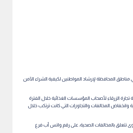
ف نشرة تثقيفية في مناطق المحافظة لإرشاد المواطنين لكيفية الشراء الآمن
تجارة الزرقاء لأصحاب المؤسسات الغذائية خلال الفترة
 وانخفاض المخالفات والتجاوزات التي كانت ترتكب خلال
ى تتعلق بالمخالفات الصحية، على رقم واتس أب فرع