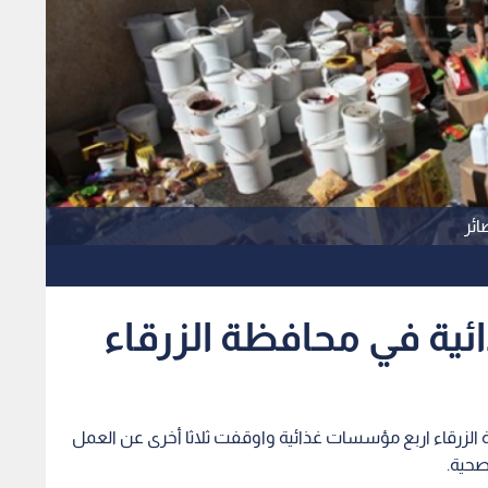
الزرقاء اربع مؤسسات غذائية واوقفت ثلاثا أخرى عن العمل
صحية.