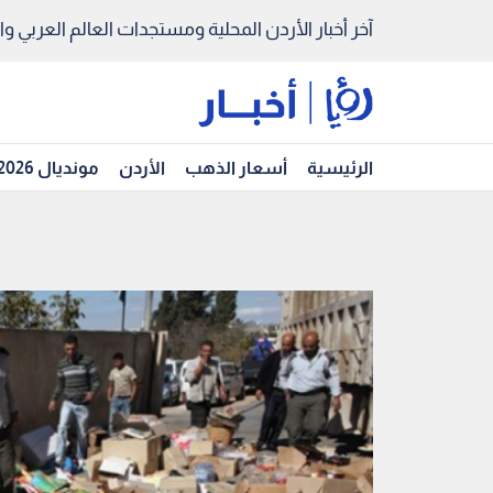
آخر أخبار الأردن المحلية ومستجدات العالم العربي والد
الرئيسية
أسعار الذهب
الأردن
مونديال 2026