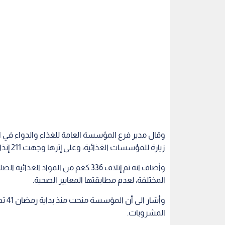
زيارة للمؤسسات الغذائية، وعلى إثرها وجهت 211 إنذارا لمخالفة الاشتراطات الصحية اللازمة.
المختلفة، لعدم مطابقتها المعايير الصحية.
المشروبات.