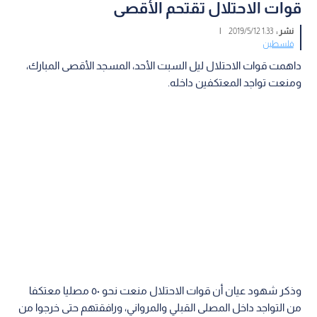
قوات الاحتلال تقتحم الأقصى
نشر :
1:33 2019/5/12
|
فلسطين
داهمت قوات الاحتلال ليل السبت الأحد، المسجد الأقصى المبارك،
ومنعت تواجد المعتكفين داخله.
وذكر شهود عيان أن قوات الاحتلال منعت نحو ٥٠ مصليا معتكفا
من التواجد داخل المصلى القبلي والمرواني، ورافقتهم حتى خرجوا من