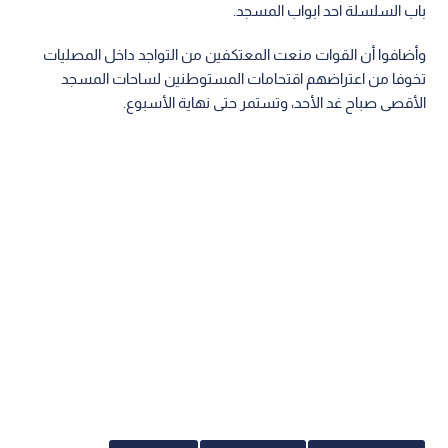
باب السلسلة احد ابواب المسجد.
وأضافوا أن القوات منعت المعتكفين من التواجد داخل المصليات
تخوفا من اعتراضهم اقتحامات المستوطنين لساحات المسجد
الأقصى صباح غد الأحد، وتستمر حتى نهاية الأسبوع.