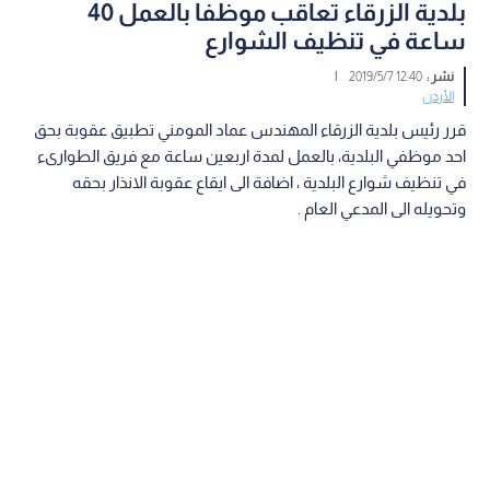
بلدية الزرقاء تعاقب موظفا بالعمل 40
ساعة في تنظيف الشوارع
نشر :
12:40 2019/5/7
|
الأردن
قرر رئيس بلدية الزرقاء المهندس عماد المومني تطبيق عقوبة بحق
احد موظفي البلدية، بالعمل لمدة اربعين ساعة مع فريق الطوارىء
في تنظيف شوارع البلدية ، اضافة الى ايقاع عقوبة الانذار بحقه
وتحويله الى المدعي العام .