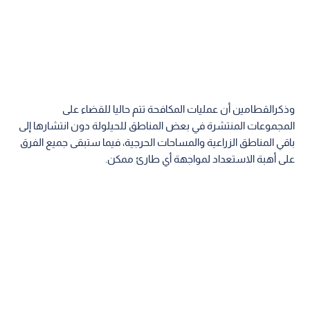
وذكرالقطامين أن عمليات المكافحة تتم حاليا للقضاء على
المجموعات المنتشرة في بعض المناطق للحيلولة دون انتشارها إلى
باقي المناطق الزراعية والمساحات الحرجية، فيما ستبقى جميع الفرق
على أهبة الاستعداد لمواجهة أي طارئ ممكن.