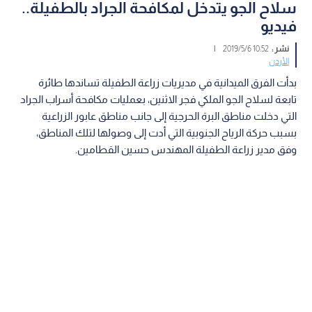
سلاح الجو يتدخل لمكافحة الجراد بالطفيلة..
فيديو
نشر :
10:52 2019/5/6
|
الأردن
بدأت الفرق الميدانية في مديريات زراعة الطفيلة تساندها طائرة
تابعة لسلاح الجو الملكي فجر الاثنين، بعمليات مكافحة أسراب الجراد
التي دخلت مناطق البرة الحرجية إلى جانب مناطق عابور الزراعية
بسبب حركة الرياح الجنوبية التي أدت إلى وصولها لتلك المناطق،
وفق مدير زراعة الطفيلة المهندس حسين القطامين.