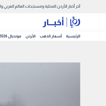
آخر أخبار الأردن المحلية ومستجدات العالم العربي والد
الرئيسية
أسعار الذهب
الأردن
مونديال 2026