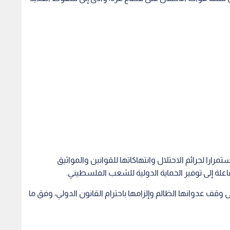
ارا لجرائم الاحتلال وانتهاكاتها للقوانين والمواثيق
فاعلة إلى توفير الحماية الدولية للشعب الفلسطيني.
 وقف عدوانها الظالم وإلزامها باحترام القانون الدولي، وفق ما