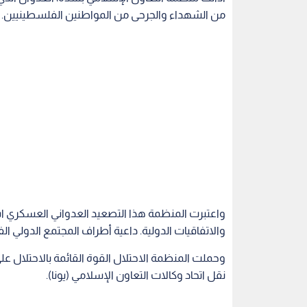
من الشهداء والجرحى من المواطنين الفلسطينيين.
واعتبرت المنظمة هذا التصعيد العدواني العسكري استمر
والاتفاقيات الدولية. داعية أطراف المجتمع الدولي ال
وحملت المنظمة الاحتلال القوة القائمة بالاحتلال على
نقل اتحاد وكالات التعاون الإسلامي (يونا).