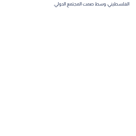
الفلسطيني، وسط صمت المجتمع الدولي.