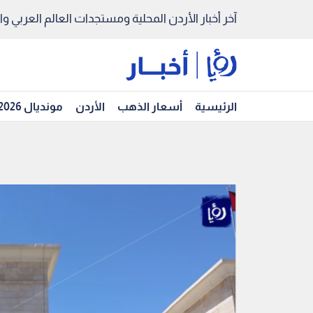
آخر أخبار الأردن المحلية ومستجدات العالم العربي والد
الرئيسية
أسعار الذهب
الأردن
مونديال 2026