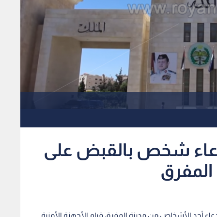
دعاء شخص بالقبض على
 المفرق
دعاء أحد الأشخاص من مدينة المفرق قيام الأجهزة الأمنية