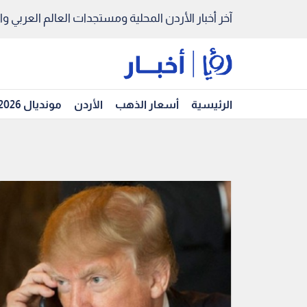
آخر أخبار الأردن المحلية ومستجدات العالم العربي والد
الرئيسية
أسعار الذهب
الأردن
مونديال 2026