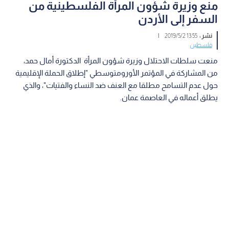
منع وزيرة شؤون المرأة الفلسطينية من
السفر إلى الأردن
نشر :
13:55 2019/5/2
|
فلسطين
منعت سلطات الاحتلال وزيرة شؤون المرأة الدكتورة أمال حمد،
من المشاركة في المؤتمر الأورومتوسطي "إطلاق الحملة الإقليمية
حول عدم التسامح مطلقا مع العنف ضد النساء والفتيات"، والذي
يطلق أعماله في العاصمة عمان.