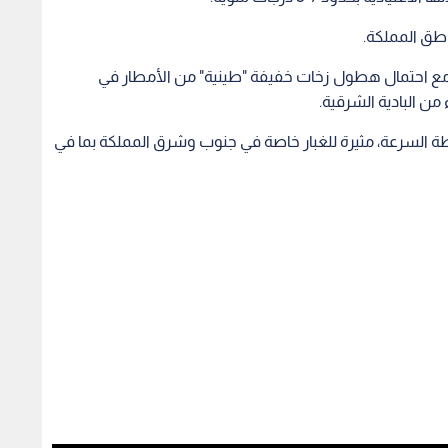
اطق المملكة.
 مع احتمال هطول زخات خفيفة "طينية" من الأمطار في
ن البادية الشرقية.
شطة السرعة، مثيرة للغبار خاصة في جنوب وشرق المملكة بما في