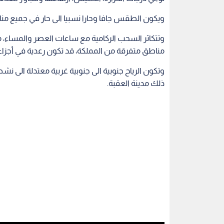
ويكون الطقس جافا وحارا نسبيا الى حار في جميع من
وتتكاثر السحب الركامية مع ساعات العصر والمساء،
مناطق متفرقة من المملكة، قد تكون رعدية في أجزاء م
وتكون الرياح جنوبية الى جنوبية غربية معتدلة الى ن
ذلك مدينة العقبة.