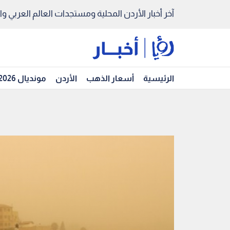
آخر أخبار الأردن المحلية ومستجدات العالم العربي والد
الرئيسية
أسعار الذهب
الأردن
مونديال 2026