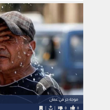
موجة حر في عمان
0
0