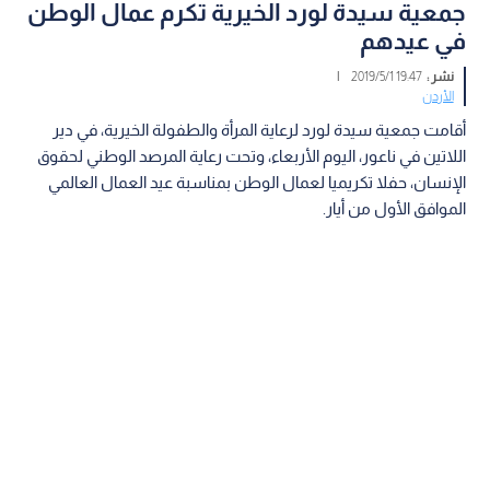
جمعية سيدة لورد الخيرية تكرم عمال الوطن
في عيدهم
نشر :
19:47 2019/5/1
|
الأردن
أقامت جمعية سيدة لورد لرعاية المرأة والطفولة الخيرية، في دير
اللاتين في ناعور، اليوم الأربعاء، وتحت رعاية المرصد الوطني لحقوق
الإنسان، حفلا تكريميا لعمال الوطن بمناسبة عيد العمال العالمي
الموافق الأول من أيار.