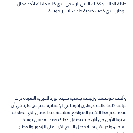
جلالة الملك، وكذلك النعي الرسمي الذي كتبه جلالته لأحد عمال
الوطن الذي ذهب ضحية حادث السير مؤسف.
وألقت مؤسسة ورئيسة جمعية سيدة لورد الخيرية السيدة تراث
دبابنة كلمة قالت فيها، إن إخوتنا في الإنسانية لهم حق علينا في أن
نقدم لهم هذا التكريم المتواضع بمناسبة عيد العمال الذي يصادف
سنويا الأول من أيار، حيث يحتفل كذلك بعيد القديس يوسف
العامل، ونحن في بداية فصل الربيع الذي يعني الزهور والعطاء