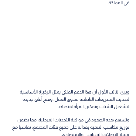
في المملكة.
ويرى النائب الأول أن هذا الدعم الملكي يمثل الركيزة الأساسية
لتحديث التشريعات الناظمة لسوق العمل، وفتح آفاق جديدة
لتشغيل الشباب وتمكين المرأة اقتصاديا.
وتسهم هذه الجهود في مواكبة التحديات المرحلية، مما يضمن
توزيع مكاسب التنمية بعدالة على جميع فئات المجتمع، تماشيا مع
مسار الإصلاف السياسي والاقتصادي.