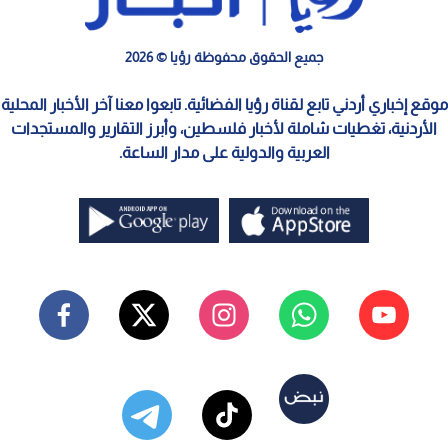
جميع الحقوق محفوظة رؤيا © 2026
موقع إخباري أردني تابع لقناة رؤيا الفضائية. تابعوا معنا آخر الأخبار المحلية
الأردنية، تغطيات شاملة لأخبار فلسطين، وأبرز التقارير والمستجدات
العربية والدولية على مدار الساعة.