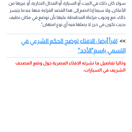
سواء كان ذلك في البيت، أو السيارة، أو المحال التجارية، أو غيرها من
الأماكن، ولا سيما إذا انضم إلى هذا القصد القراءة منها عندما يتيسر
ذلك، مع وجوب مراعاة المحافظة عليها بأن توضع في مكان نظيف
بحيث تكون في حرز لا يصلها فيه أي نوع امتهان".
اقرأ أيضا : الافتاء توضح الحكم الشرعي في
التسمي باسم"الأحد"
وتاليا تفاصيل ما نشرته الافتاء المصرية حول وضع المصحف
الشريف في السيارات: