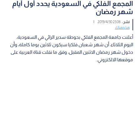
المجمع الفلكي في السعودية يحدد أول أيام
شهر رمضان
نشر :
23:06 2019/4/30
|
هنا وهناك
أعلنت جامعة المجمع الفلكي بحوطة سدير الرائي في السعودية،
اليوم الثلاثاء، أن شهر شعبان فلكيا سيكون ثلاثين يوما كاملة، وأن
دخول شهر رمضان الاثنين المقبل، وفق ما نقلت قناة العربية على
موقعها الالكتروني.