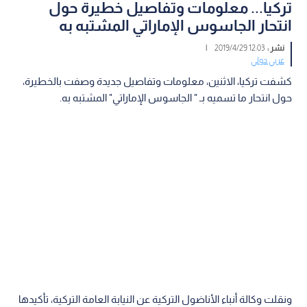
تركيا... معلومات وتفاصيل خطيرة حول
انتحار الجاسوس الإماراتي المشتبه به
نشر :
12:03 2019/4/29
|
عربي دولي
كشفت تركيا، الاثنين، معلومات وتفاصيل جديدة وصفت بالخطيرة،
حول انتحار ما تسميه بـ " الجاسوس الإماراتي" المشتبه به.
ونقلت وكالة أنباء الأناضول التركية عن النيابة العامة التركية، تأكيدها