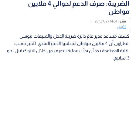
الضريبة: صرف الدعم لحوالي 4 ملايين
مواطن
نشر :
14:04 2019/4/27
|
الأردن
كشف مساعد مدير عام دائرة ضريبة الدخل والمبيعات موسى
الطراون أن 4 ملايين مواطن استلموا الدعم النقدي للخبز حسب
الآلية المعتمدة بعد أن بدأت عملية الصرف من خلال البنوك قبل نحو
3 اسابيع.