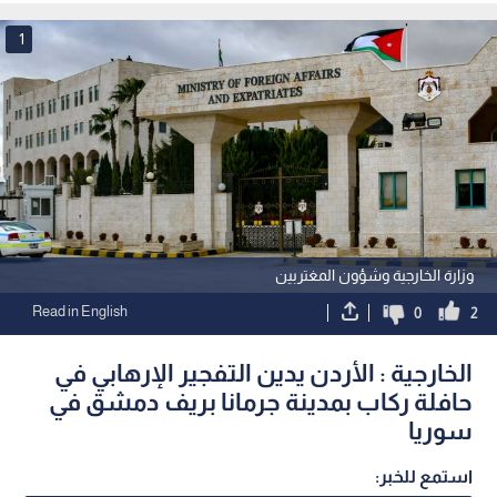
1
وزارة الخارجية وشؤون المغتربين
Read in English
0
2
الخارجية : الأردن يدين التفجير الإرهابي في
حافلة ركاب بمدينة جرمانا بريف دمشق في
سوريا
استمع للخبر: