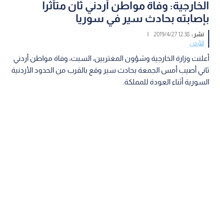
الخارجية: وفاة مواطن أردني ثان متأثرا
بإصابته بحادث سير في سوريا
نشر :
12:38 2019/4/27
|
الأردن
أعلنت وزارة الخارجية وشؤون المغتربين، السبت، وفاة مواطن أردني
ثاني أصيب أمس الجمعة بحادث سير وقع بالقرب من الحدود الأردنية
السورية أثناء العودة للمملكة.