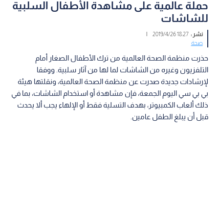
حملة عالمية على مشاهدة الأطفال السلبية
للشاشات
نشر :
18:27 2019/4/26
|
صحة
حذرت منظمة الصحة العالمية من ترك الأطفال الصغار أمام
التلفزيون وغيره من الشاشات لما لها من آثار سلبية. ووفقا
لإرشادات جديدة صدرت عن منظمة الصحة العالمية، ونقلتها هيئة
بي بي سي اليوم الجمعة، فإن مشاهدة أو استخدام الشاشات، بما في
ذلك ألعاب الكمبيوتر، بهدف التسلية فقط أو الإلهاء يجب ألا يحدث
قبل أن يبلغ الطفل عامين.