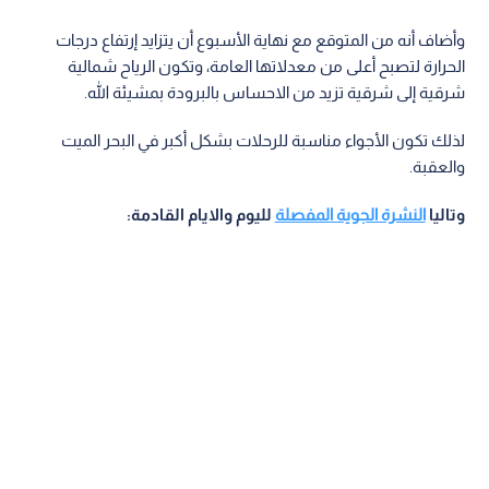
وأضاف أنه من المتوقع مع نهاية الأسبوع أن يتزايد إرتفاع درجات
الحرارة لتصبح أعلى من معدلاتها العامة، وتكون الرياح شمالية
شرقية إلى شرقية تزيد من الاحساس بالبرودة بمشيئة الله.
لذلك تكون الأجواء مناسبة للرحلات بشكل أكبر في البحر الميت
والعقبة.
وتاليا
النشرة الجوية المفصلة
لليوم والايام القادمة: