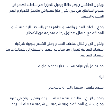
ويكون الطقس ربيعيا دافئا ويميل للحرارة مع ساعات العصر في
عموم المناطق، في حين يكون حارا نسبيا في مناطق الاغوار و البحر
الميت و العقبة.
ومع ساعات العصر والمساء، تظهر بعض السحب الركامية شرق
المملكة مع احتمال هطول زخات متفرقة من الأمطار.
وتكون الرياح خلال ساعات الصباح وحتى الظهر جنوبية شرقية
معتدلة السرعة تتحول مع ساعات العصر والمساء إلى شمالية غربية
معتدلة السرعة.
كما يحتمل أن تتزايد نسب الغبار بحدة متفاوتة.
ليلا
يسود طقس معتدل الحرارة بوجه عام.
وتكون الرياح شمالية غربية معتدلة السرعة، وتبقى الرياح في جنوب
وجنوب شرق المملكة جنوبية شرقية الى شرقية معتدلة السرعة.