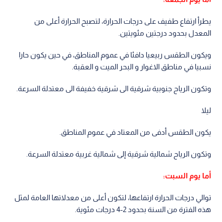
يطرأ ارتفاع طفيف على درجات الحرارة، لتصبح الحرارة أعلى من
المعدل بحدود درجتين مئويتين.
ويكون الطقس ربيعيا دافئا في عموم المناطق، في حين يكون حارا
نسبيا في مناطق الاغوار و البحر الميت و العقبة.
وتكون الرياح جنوبية شرقية الى شرقية خفيفة الى معتدلة السرعة.
ليلا
يكون الطقس أدفى من المعتاد في عموم المناطق.
وتكون الرياح شمالية شرقية إلى شمالية غربية معتدلة السرعة.
أما يوم السبت:
توالي درجات الحرارة ارتفاعها، لتكون أعلى من معدلاتها العامة لمثل
هذه الفترة من السنة بحدود 2-4 درجات مئوية.