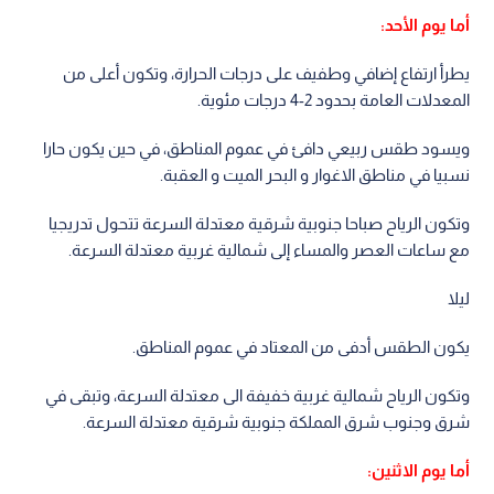
أما يوم الأحد:
يطرأ ارتفاع إضافي وطفيف على درجات الحرارة، وتكون أعلى من
المعدلات العامة بحدود 2-4 درجات مئوية.
ويسود طقس ربيعي دافئ في عموم المناطق، في حين يكون حارا
نسبيا في مناطق الاغوار و البحر الميت و العقبة.
وتكون الرياح صباحا جنوبية شرقية معتدلة السرعة تتحول تدريجيا
مع ساعات العصر والمساء إلى شمالية غربية معتدلة السرعة.
ليلا
يكون الطقس أدفى من المعتاد في عموم المناطق.
وتكون الرياح شمالية غربية خفيفة الى معتدلة السرعة، وتبقى في
شرق وجنوب شرق المملكة جنوبية شرقية معتدلة السرعة.
أما يوم الاثنين: