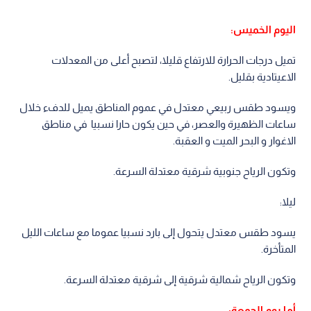
اليوم الخميس:
تميل درجات الحرارة للارتفاع قليلا، لتصبح أعلى من المعدلات
الاعيتادية بقليل.
ويسود طقس ربيعي معتدل في عموم المناطق يميل للدفء خلال
ساعات الظهيرة والعصر، في حين يكون حارا نسبيا في مناطق
الاغوار و البحر الميت و العقبة.
وتكون الرياح جنوبية شرقية معتدلة السرعة.
ليلا:
يسود طقس معتدل يتحول إلى بارد نسبيا عموما مع ساعات الليل
المتأخرة.
وتكون الرياح شمالية شرقية إلى شرقية معتدلة السرعة.
أما يوم الجمعة: