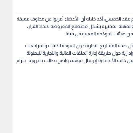
اع عقد الخميس، أكد خلاله أن الأعضاء أعربوا عن مخاوف عميقة
، والمهلة القصيرة بشكل مصطنع المفروضة لاتخاذ القرار،
ن هيئات الحوكمة المعنية في فيفا.
ثل هذه المشاريع التجارية دون العودة للآليات والمراجعات
دارية حول طريقة إدارة الملفات المالية والتجارية للبطولة
مل من كافة الأعضاءة لإرسال موقف واضح يطالب بضرورة احترام