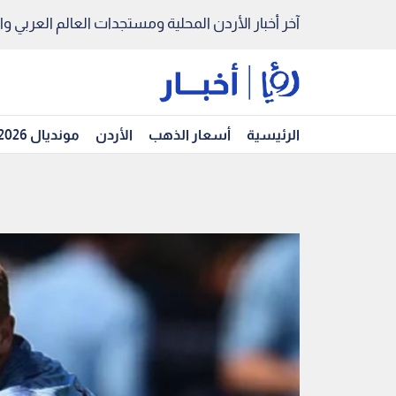
آخر أخبار الأردن المحلية ومستجدات العالم العربي والد
الرئيسية
أسعار الذهب
الأردن
مونديال 2026