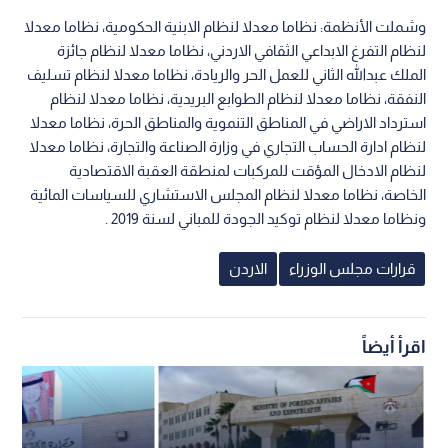
وشملت الأنظمة: نظاما معدلا لنظام الابنية الحكومية، نظاما معدلا
لنظام التفرغ الابداعي الثقافي الاردني، نظاما معدلا لنظام جائزة
الملك عبدالله الثاني للعمل الحر والريادة، نظاما معدلا لنظام تسليف
النفقة، نظاما معدلا لنظام الطوابع البريدية، نظاما معدلا لنظام
استرداد الاراضي في المناطق التنموية والمناطق الحرة، نظاما معدلا
لنظام ادارة الحساب التجاري في وزارة الصناعة والتجارة، نظاما معدلا
لنظام الادخال المؤقت للمركبات لمنطقة العقبة الاقتصادية
الخاصة، نظاما معدلا لنظام المجلس الاستشاري للسياسات المائية
ونظاما معدلا لنظام توكيد الجودة للمباني لسنة 2019 .
قرارات مجلس الوزراء
الاردن
اقرأ أيضاً