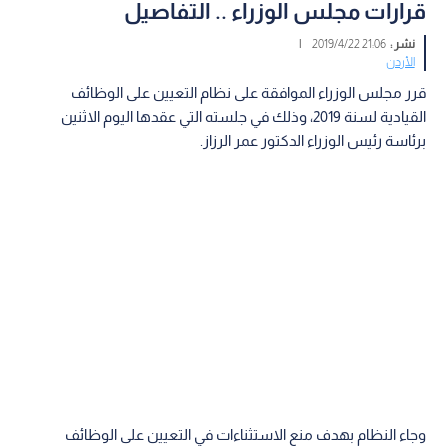
قرارات مجلس الوزراء .. التفاصيل
نشر :
21:06 2019/4/22
|
الأردن
قرر مجلس الوزراء الموافقة على نظام التعيين على الوظائف
القيادية لسنة 2019، وذلك في جلسته التي عقدها اليوم الاثنين
برئاسة رئيس الوزراء الدكتور عمر الرزاز.
وجاء النظام بهدف منع الاستثناءات في التعيين على الوظائف