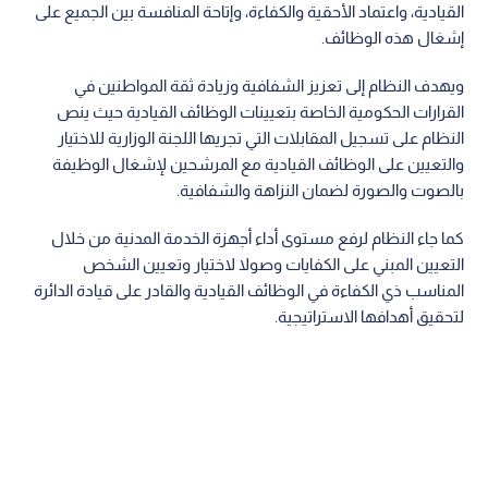
القيادية، واعتماد الأحقية والكفاءة، وإتاحة المنافسة بين الجميع على
إشغال هذه الوظائف.
ويهدف النظام إلى تعزيز الشفافية وزيادة ثقة المواطنين في
القرارات الحكومية الخاصة بتعيينات الوظائف القيادية حيث ينص
النظام على تسجيل المقابلات التي تجريها اللجنة الوزارية للاختيار
والتعيين على الوظائف القيادية مع المرشحين لإشغال الوظيفة
بالصوت والصورة لضمان النزاهة والشفافية.
كما جاء النظام لرفع مستوى أداء أجهزة الخدمة المدنية من خلال
التعيين المبني على الكفايات وصولا لاختيار وتعيين الشخص
المناسب ذي الكفاءة في الوظائف القيادية والقادر على قيادة الدائرة
لتحقيق أهدافها الاستراتيجية.