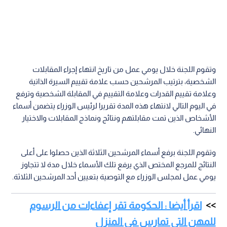
وتقوم اللجنة خلال يومي عمل من تاريخ انتهاء إجراء المقابلات
الشخصية، بترتيب المرشحين حسب علامة تقييم السيرة الذاتية
وعلامة تقييم القدرات وعلامة التقييم في المقابلة الشخصية وترفع
في اليوم التالي لانتهاء هذه المدة تقريرا لرئيس الوزراء يتضمن أسماء
الأشخاص الذين تمت مقابلتهم ونتائج ونماذج المقابلات والاختيار
النهائي.
وتقوم اللجنة برفع أسماء المرشحين الثلاثة الذين حصلوا على أعلى
النتائج للمرجع المختص الذي يرفع تلك الأسماء خلال مدة لا تتجاوز
يومي عمل لمجلس الوزراء مع التوصية بتعيين أحد المرشحين الثلاثة.
اقرأ أيضا : الحكومة تقر إعفاءات من الرسوم
للمهن التي تمارس في المنزل