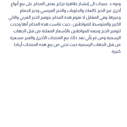
ونوه د. عبيدات الى إنتشار ظاهرة تركيز بعض المخابز على بيع أنواع
أخرى غير الخبز كالعك والحلويات والخبز الفرنسي وخبز الحمام
وغيرها، وفي المقابل لا تقوم هذه المخابز بتوفير الخبز العربي والالي
الكبير والمتوسط للمواطنين ، حيث تناست هذه المخابز أنها وجدت
لتوفير الخبز وبيعه للمواطنين بالأسعار المعلنة من قبل الجهات
الرسمية ومن ثم يأتي بعد ذلك بيع المنتجات الأخرى والغير مسعرة
من قبل الجهات الرسمية حيث تجني من بيع هذه المنتجات أرباحا
كبيرة.