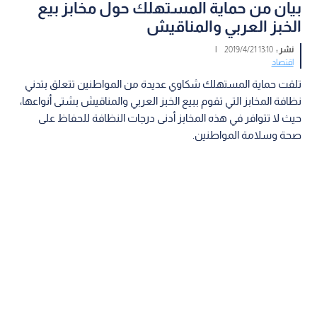
بيان من حماية المستهلك حول مخابز بيع
الخبز العربي والمناقيش
نشر :
13:10 2019/4/21
|
اقتصاد
تلقت حماية المستهلك شكاوي عديدة من المواطنين تتعلق بتدني
نظافة المخابز التي تقوم ببيع الخبز العربي والمناقيش بشتى أنواعها،
حيث لا تتوافر في هذه المخابز أدنى درجات النظافة للحفاظ على
صحة وسلامة المواطنين.