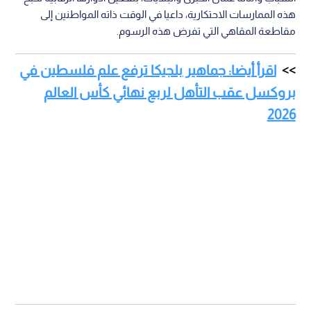
هذه الممارسات الاحتكارية، داعيا في الوقت ذاته المواطنين إلى
مقاطعة المقاهي التي تفرض هذه الرسوم.
اقرأ أيضا: جماهير بلجيكا ترفع علم فلسطين في
بروكسل عقب التأهل لربع نهائي كأس العالم
2026