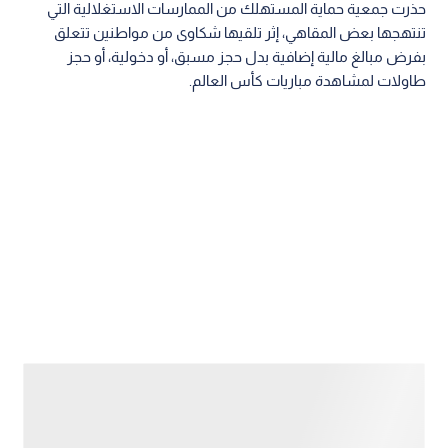
حذرت جمعية حماية المستهلك من الممارسات الاستغلالية التي
تنتهجها بعض المقاهي، إثر تلقيها شكاوى من مواطنين تتعلق
بفرض مبالغ مالية إضافية بدل حجز مسبق، أو دخولية، أو حجز
طاولات لمشاهدة مباريات كأس العالم.