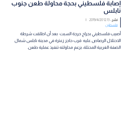
إصابة فلسطيني بحجة محاولة طعن جنوب
نابلس
نشر :
12:13 2019/4/20
|
فلسطين
أصيب فلسطيني بجراح حرجة السبت بعد أن اطلقت شرطة
الاحتلال الرصاص عليه قرب حاجز زعترة في مدينة نابلس شمال
الضفة الغربية المحتلة، بزعم محاولته تنفيذ عملية طعن.