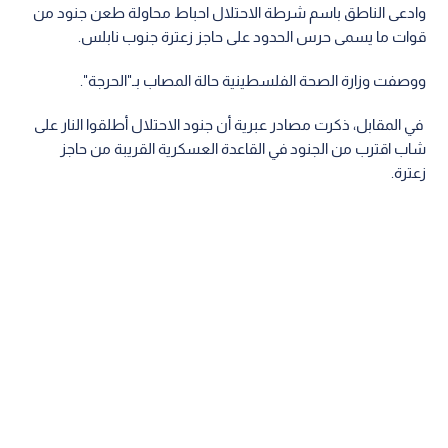
وادعى الناطق باسم شرطة الاحتلال احباط محاولة طعن جنود من
قوات ما يسمى حرس الحدود على حاجز زعترة جنوب نابلس.
ووصفت وزارة الصحة الفلسطينية حالة المصاب بـ"الحرجة".
في المقابل، ذكرت مصادر عبرية أن جنود الاحتلال أطلقوا النار على
شاب اقترب من الجنود في القاعدة العسكرية القريبة من حاجز
زعترة.