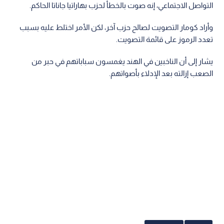
التواصل الاجتماعي، إنه صوت بالخطأ لحزب بهاراتيا جاناتا الحاكم.
وأراد كومار التصويت لصالح حزب آخر، لكن الأمر اختلط عليه بسبب
تعدد الرموز على قائمة التصويت.
يشار إلى أن الناخبين في الهند يغمسون سباباتهم في حبر من
الصعب إزالته بعد الإدلاء بأصواتهم.