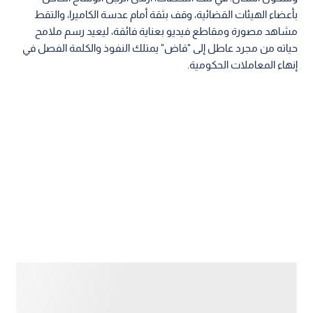
بأعضاء الهيئات القضائية، وقف بثقة أمام عدسة الكاميرا، والتقط
مشاهد مصورة ومقاطع فيديو بعناية فائقة، ليعيد رسم ملامح
حياته من مجرد عاطل إلى "قاض" يمتلك النفوذ والكلمة الفصل في
إنهاء المعاملات الحكومية.