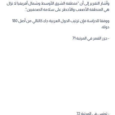
وأشار التقرير إلى أن "منطقة الشرق الأوسط وشمال أفريقيا لا تزال
هي المنطقة الأصعب والأخطر على سلامة الصحفيين".
ووفقا للدراسة فإن ترتيب الدول العربية جاء كالتالي من أصل 180
دولة:
- جزر القمر في المرتبة 71
- تونس في المرتبة 72