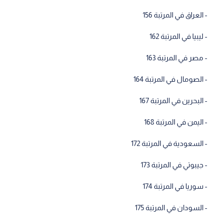
- العراق في المرتبة 156
- ليبيا في المرتبة 162
- مصر في المرتبة 163
- الصومال في المرتبة 164
- البحرين في المرتبة 167
- اليمن في المرتبة 168
- السعودية في المرتبة 172
- جيبوتي في المرتبة 173
- سوريا في المرتبة 174
- السودان في المرتبة 175