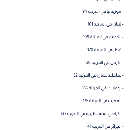
- موريتانيا في المرتبة 94
- لبنان في المرتبة 101
- الكويت في المرتبة 108
- قطر في المرتبة 128
- الأردن في المرتبة 130
- سلطنة عمان في المرتبة 132
- الإمارات في المرتبة 133
- المغرب في المرتبة 135
- الأراضي الفلسطينية في المرتبة 137
- الجزائر في المرتبة 141