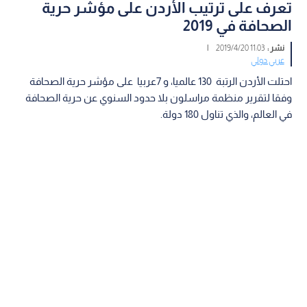
تعرف على ترتيب الأردن على مؤشر حرية
الصحافة في 2019
نشر :
11:03 2019/4/20
|
عربي دولي
احتلت الأردن الرتبة 130 عالميا، و 7عربيا على مؤشر حرية الصحافة
وفقا لتقرير منظمة مراسلون بلا حدود السنوي عن حرية الصحافة
في العالم، والذي تناول 180 دولة.