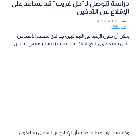
دراسة تتوصل لـ"حل غريب" قد يساعد على
الإقلاع عن التدخين
نشر :
1:44 2019/4/20
|
هنا وهناك
يمكن أن تكون الرغبة في التبغ كبيرة جدا لدى معظم الأشخاص
الذين يستعملون التبغ. لكنك لست تحت رحمة الرغبة في التدخين.
وكشفت دراسة طبية حديثة أن الإقلاع عن التدخين ربما يكون