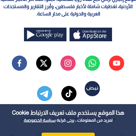
الأردنية، تغطيات شاملة لأخبار فلسطين، وأبرز التقارير والمستجدات
العربية والدولية على مدار الساعة.
هذا الموقع يستخدم ملف تعريف الارتباط Cookie
سياسة الخصوصية
الملكية الفكرية
معايير التصحيح
لمزيد من المعلومات ، يرجى قراءة
سياسة الخصوصية