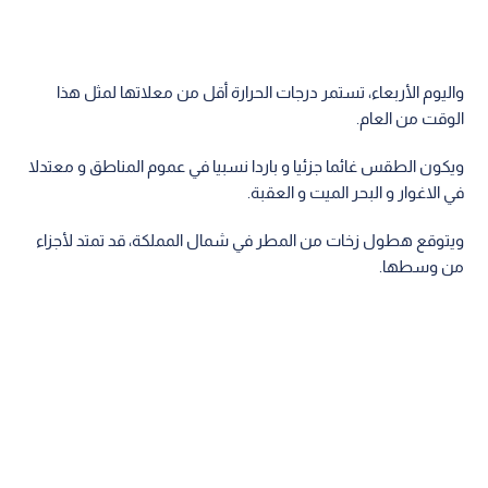
واليوم الأربعاء، تستمر درجات الحرارة أقل من معلاتها لمثل هذا
الوقت من العام.
ويكون الطقس غائما جزئيا و باردا نسبيا في عموم المناطق و معتدلا
في الاغوار و البحر الميت و العقبة.
ويتوقع هطول زخات من المطر في شمال المملكة، قد تمتد لأجزاء
من وسطها.