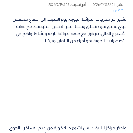
نشر :
22:21 2026/7/18
|
آخر تحديث :
8:03 2026/7/19
طقس
تشير آخر مخرجات الخرائط الجوية، يوم السبت، إلى اندفاع منخفض
جوي عميق نحو مناطق وسط البحر الأبيض المتوسط مع نهاية
الأسبوع الحالي، يترافق مع جبهة هوائية باردة ونشاط واضح في
الاضطرابات الجوية نحو أجزاء من البلقان وتركيا.
وتحذر مراكز التنبؤات من نشوء حالة قوية من عدم الاستقرار الجوي