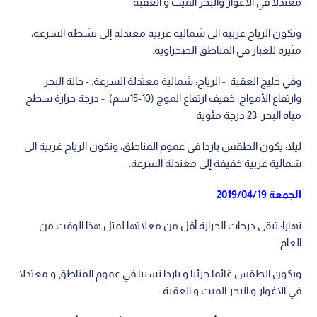
معتدلا في الاغوار والبحر الميت و العقبة.
وتكون الرياح غربية الى شمالية غربية معتدلة إلى نشطة السرعة،
مثيرة للغبار في المناطق الصحراوية.
وفي خليج العقبة: - الرياح: شمالية معتدلة السرعة. - حالة البحر
وارتفاع الأمواج: خفيف ارتفاع الموج (10-15سم). - درجة حرارة سطح
مياه البحر: 23 درجة مئوية.
ليلا: يكون الطقس باردا في عموم المناطق، وتكون الرياح غربية الى
شمالية غربية خفيفة إلى معتدلة السرعة.
الجمعة 2019/04/19
نهارا: تبقى درجات الحرارة أقل من معلاتها لمثل هذا الوقت من
العام.
ويكون الطقس غائما جزئيا و باردا نسبيا في عموم المناطق و معتدلا
في الاغوار و البحر الميت و العقبة.