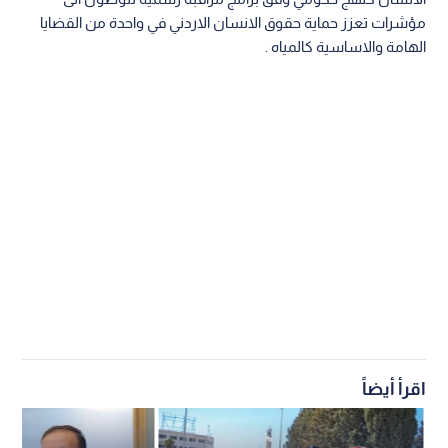
مؤشرات تعزز حماية حقوق الانسان الاردني في واحدة من القضايا
الهامة والاساسية كالمياه .
اقرأ أيضاً