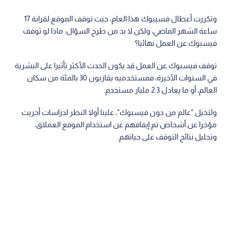
وتكررت أعطال فسيبوك هذا العام، حيث توقف الموقع لقرابة 17
ساعة الشهر الماضي، ولكن لا بد من طرح السؤال: ماذا لو توقف
فيسبوك عن العمل نهائيا؟
توقف فيسبوك عن العمل قد يكون الحدث الأكثر تأثيرا على البشرية
في السنوات الأخيرة، فمستخدميه يقاربون 30 بالمئة من سكان
العالم، أو ما يعادل 2.3 مليار مستخدم.
ولتخيل "عالم من دون فيسبوك"، علينا أولا النظر لدراسات أجريت
مؤخرا عن أشخاص تم إيقافهم عن استخدام الموقع العملاق،
وتحليل نتائج التوقف على حياتهم.