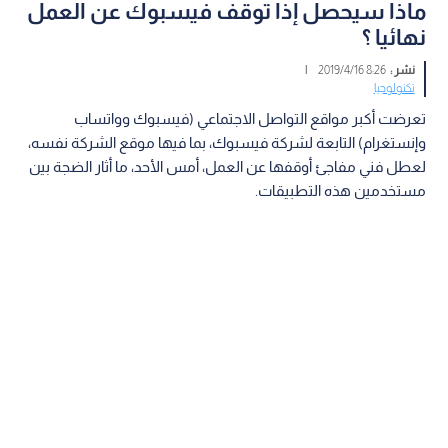
ماذا سيحصل إذا توقف فيسبوك عن العمل
نهائيا ؟
نشر :
8:26 2019/4/16
|
تكنولوجيا
تعرضت أكبر مواقع التواصل الاجتماعي (فيسبوك وواتساب
وإنستغرام) التابعة لشركة فيسبوك، بما فيها موقع الشركة نفسه،
لعطل فني مفاجئ أوقفها عن العمل، أمس الأحد، ما أثار الضجة بين
مستخدمين هذه التطبيقات.