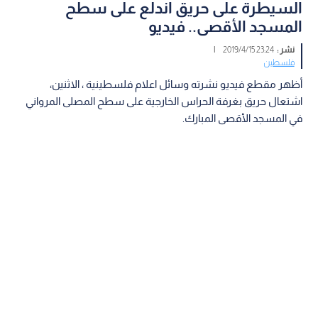
السيطرة على حريق اندلع على سطح
المسجد الأقصى.. فيديو
نشر :
23:24 2019/4/15
|
فلسطين
أظهر مقطع فيديو نشرته وسائل اعلام فلسطينية ، الاثنين،
اشتعال حريق بغرفة الحراس الخارجية على سطح المصلى المرواني
في المسجد الأقصى المبارك.