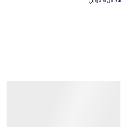
الاحتلال الإسرائيلي.