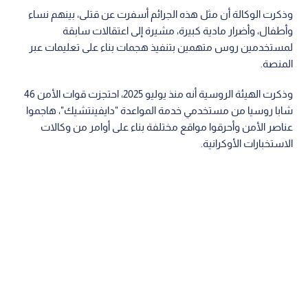
وذكرت الوكالة أن مثل هذه الجرائم أسفرت عن قتلى، بينهم نساء
وأطفال، وأضرار مادية كبيرة، مشيرة إلى اعتقالات سابقة
لمستخدمين روس متهمين بتنفيذ هجمات بناء على تعليمات عبر
المنصة.
وذكرت الهيئة الروسية أنه منذ يوليو 2025، احتجزت قوات الأمن 46
شابا روسيا من مستخدمي خدمة المواعدة "دايفينتشيك"، هاجموا
عناصر الأمن وأحرقوا مواقع مختلفة بناء على أوامر من وكالات
الاستخبارات الأوكرانية.