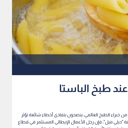
عند طبخ الباستا
من خبراء الطبخ العالمي، ينصحون بتفادي أخطاء شائعة تؤثر
"ديلي ميل"، فإن رجل الأعمال الإيطالي المستثمر في قطاع