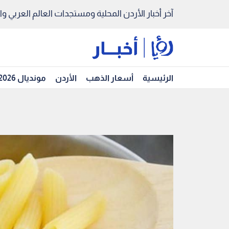
آخر أخبار الأردن المحلية ومستجدات العالم العربي والد
الرئيسية
أسعار الذهب
الأردن
مونديال 2026