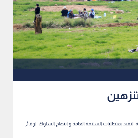
تنزهين
ة التقيد بمتطلبات السلامة العامة و انتهاج السلوك الوقائي