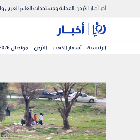
آخر أخبار الأردن المحلية ومستجدات العالم العربي والد
الرئيسية
أسعار الذهب
الأردن
مونديال 2026