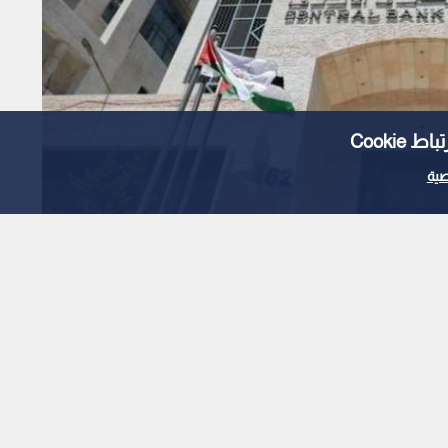
Cooki
ية
 يحذر من إعلانات التوظيف
تب المرتفعة