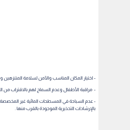
- اختيار المكان المناسب والآمن لسلامة المتنزهين وا
- مراقبة الأطفال وعدم السماح لهم بالاقتراب من ال
- عدم السباحة في المسطحات المائية غير المخصصة لهذ
بالإرشادات التحذيرية الموجودة بالقرب منها .