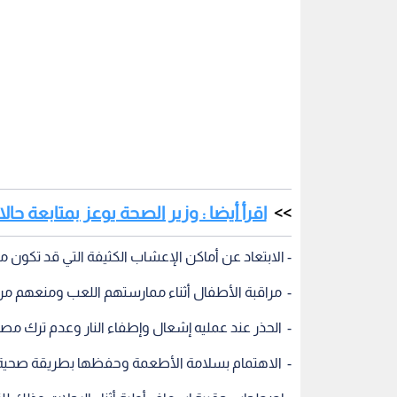
اقرأ أيضا : وزير الصحة يوعز بمتابعة حا
- الابتعاد عن أماكن الإعشاب الكثيفة التي قد تكون م
- مراقبة الأطفال أثناء ممارستهم اللعب ومنعهم م
- الحذر عند عمليه إشعال وإطفاء النار وعدم ترك مصا
- الاهتمام بسلامة الأطعمة وحفظها بطريقة صحية آم