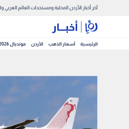
آخر أخبار الأردن المحلية ومستجدات العالم العربي والد
الرئيسية
أسعار الذهب
الأردن
مونديال 2026