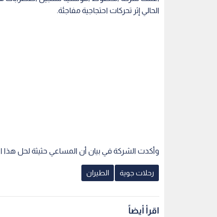
الحالي إثر تحركات احتجاجية مفاجئة.
وأكدت الشركة في بيان أن المساعي حثيثة لحل هذا ا
رحلات جوية
الطيران
اقرأ أيضاً