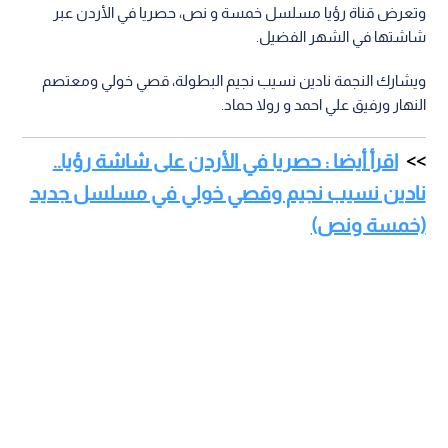
وتعرض قناة رؤيا مسلسل خمسة و نص، حصريا في الأردن عبر
شاشتها في الشهر الفضيل.
ويشارك النجمة نادين نسيب نجيم البطولة، قصي خولي ومعتصم
النهار ورفيق علي احمد و رولا حماد.
اقرأ أيضا : حصريا في الأردن على شاشة رؤيا..
نادين نسيب نجيم وقصي خولي في مسلسل جديد
(خمسة ونص)