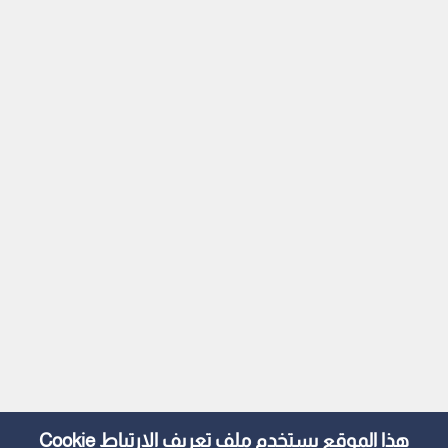
هذا الموقع يستخدم ملف تعريف الارتباط Cookie