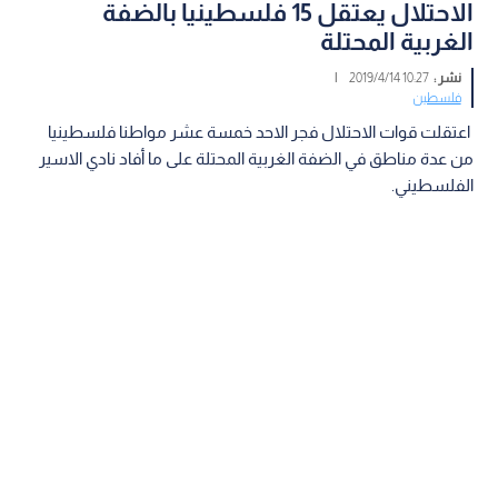
الاحتلال يعتقل 15 فلسطينيا بالضفة
الغربية المحتلة
نشر :
10:27 2019/4/14
|
فلسطين
اعتقلت قوات الاحتلال فجر الاحد خمسة عشر مواطنا فلسطينيا
من عدة مناطق في الضفة الغربية المحتلة على ما أفاد نادي الاسير
الفلسطيني.