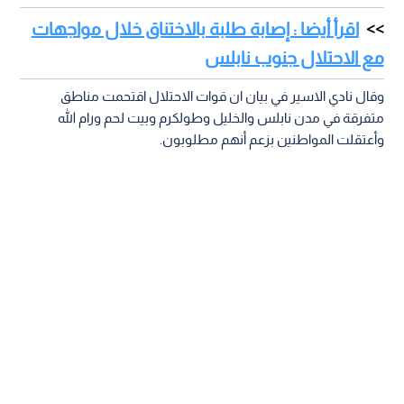
اقرأ أيضا : إصابة طلبة بالاختناق خلال مواجهات
مع الاحتلال جنوب نابلس
وقال نادي الاسير في بيان ان قوات الاحتلال اقتحمت مناطق
متفرقة في مدن نابلس والخليل وطولكرم وبيت لحم ورام الله
وأعتقلت المواطنين بزعم أنهم مطلوبون.