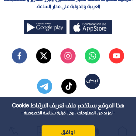
العربية والدولية على مدار الساعة.
هذا الموقع يستخدم ملف تعريف الارتباط Cookie
سياسة الخصوصية
الملكية الفكرية
معايير التصحيح
لمزيد من المعلومات ، يرجى قراءة
سياسة الخصوصية
اوافق