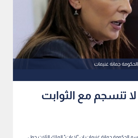
الحكومة جمانة غنيمات
ا تنسجم مع الثوابت
سم الحكومة جمانة غنيمات ان "لاءات" الملك الثلاث حول