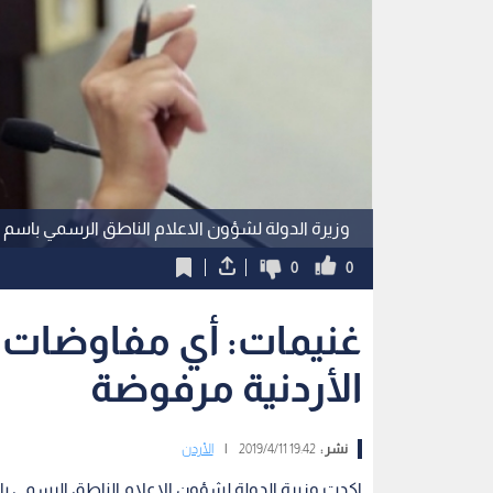
وزيرة الدولة لشؤون الاعلام الناطق الرسمي باسم 
0
0
غنيمات: أي مفاوضات ل
الأردنية مرفوضة
نشر :
19:42 2019/4/11
|
الأردن
اكدت وزيرة الدولة لشؤون الاعلام الناطق الرسمي با