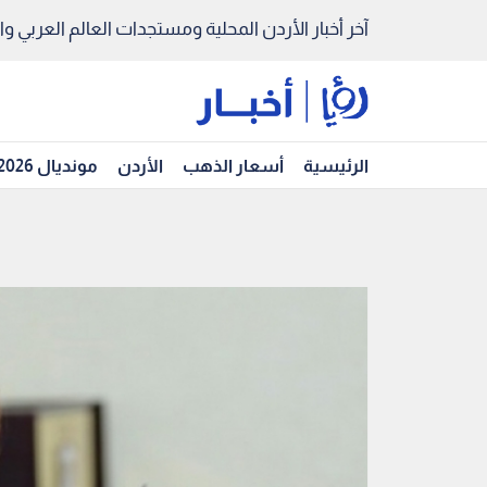
آخر أخبار الأردن المحلية ومستجدات العالم العربي والد
الرئيسية
أسعار الذهب
الأردن
مونديال 2026