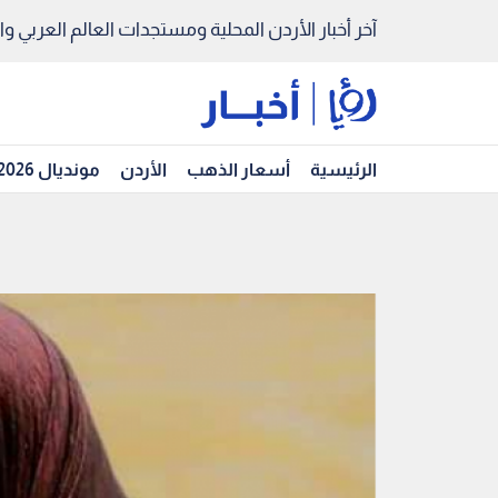
آخر أخبار الأردن المحلية ومستجدات العالم العربي والد
الرئيسية
أسعار الذهب
الأردن
مونديال 2026