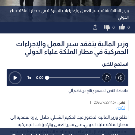
وزير المالية يتفقد سير العمل والإجراءات الجمركية في مطار الملكة علياء
الدولي
0
0
وزير المالية يتفقد سير العمل والإجراءات
الجمركية في مطار الملكة علياء الدولي
استمع للخبر:
1
x
0:00
ملاحظة: النص المسموع ناتج عن نظام آلي
نشر :
14:57 2026/7/25
|
الأردن
اطلع وزير المالية الدكتور عبد الحكيم الشبلي، خلال زيارة تفقدية إلى
مطار الملكة علياء الدولي، على سير العمل والإجراءات الجمركية
المتبعة في استقبال المسافرين ومناولة الأمتعة وخطط التوسعة