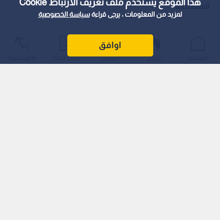
هذا الموقع يستخدم ملف تعريف الارتباط Cookie
المستقبلية.
لمزيد من المعلومات ، يرجى قراءة
سياسة الخصوصية
اوافق
الرئيسية
عواجل
المباشر
أحدث الأخبار
الأكثر شيوعًا