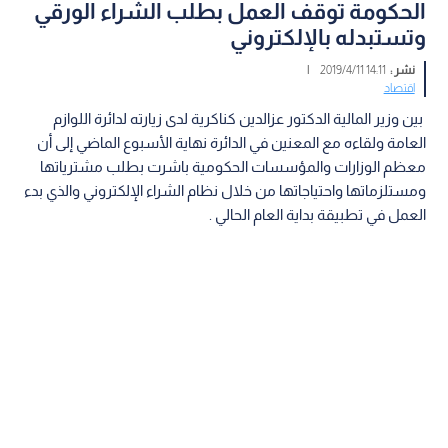
الحكومة توقف العمل بطلب الشراء الورقي
وتستبدله بالإلكتروني
نشر :
14:11 2019/4/11
|
اقتصاد
بين وزير المالية الدكتور عزالدين كناكرية لدى زيارته لدائرة اللوازم
العامة ولقاءه مع المعنين في الدائرة نهاية الأسبوع الماضي إلى أن
معظم الوزارات والمؤسسات الحكومية باشرت بطلب مشترياتها
ومستلزماتھا واحتياجاتها من خلال نظام الشراء الإلكتروني والذي بدء
العمل في تطبيقة بداية العام الحالي .