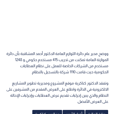
ووضح مدير عام دائرة اللوازم العامة الدكتور أحمد المشاقبة بأن دائرة
الموازنة العامة تمكنت من تدريب 415 مستخدم حكومي و 1248
مستخدم من الشركات الخاصة للعمل على نظام العطاءات
الحكومية حيث قامت 1110 شركة بالتسجيل بالنظام.
وتفقد الدكتور كناكرية موقع المشروع ومديرية تطوير المشاريع
الالكترونية في الدائرة واطلع على العرض المقدم من المشرفين على
النظام والذي يبين إجراءات تقديم عرض العطاءات وإجراءات الإحالة
على العرض الأفضل.