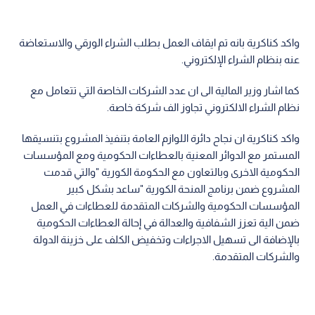
واكد كناكرية بانه تم ايقاف العمل بطلب الشراء الورقي والاستعاضة
عنه بنظام الشراء الإلكتروني.
كما اشار وزير المالية الى ان عدد الشركات الخاصة التي تتعامل مع
نظام الشراء الالكتروني تجاوز الف شركة خاصة.
واكد كناكرية ان نجاح دائرة اللوازم العامة بتنفيذ المشروع بتنسيقها
المستمر مع الدوائر المعنية بالعطاءات الحكومية ومع المؤسسات
الحكومية الاخرى وبالتعاون مع الحكومة الكورية "والتي قدمت
المشروع ضمن برنامج المنحة الكورية "ساعد بشكل كبير
المؤسسات الحكومية والشركات المتقدمة للعطاءات في العمل
ضمن الية تعزز الشفافية والعدالة في إحالة العطاءات الحكومية
بالإضافة الى تسهيل الاجراءات وتخفيض الكلف على خزينة الدولة
والشركات المتقدمة.